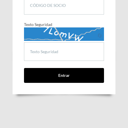
Texto Seguridad
🔄
Entrar