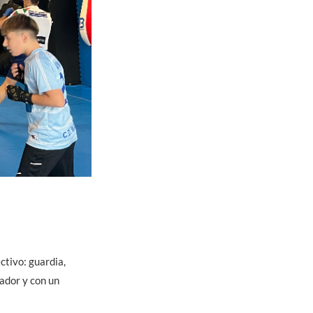
ctivo: guardia,
ador y con un