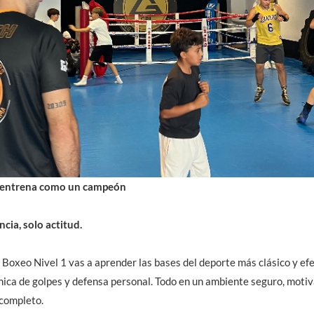
, entrena como un campeón
cia, solo actitud.
 Boxeo Nivel 1 vas a aprender las bases del deporte más clásico y efe
ica de golpes y defensa personal. Todo en un ambiente seguro, motiv
 completo.