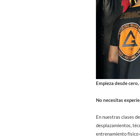
Empieza desde cero
No necesitas experien
En nuestras clases de
desplazamientos, técn
entrenamiento físico