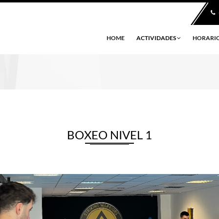
HOME
ACTIVIDADES
HORARI
BOXEO NIVEL 1